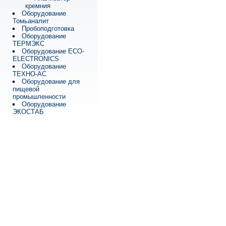
кремния
Оборудование
Томьаналит
Пробоподготовка
Оборудование
ТЕРМЭКС
Оборудование ECO-
ELECTRONICS
Оборудование
ТЕХНО-АС
Оборудование для
пищевой
промышленности
Оборудование
ЭКОСТАБ